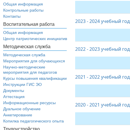
Общая информация
Контрольные работы
Контакты
2023 - 2024 учебный год
Воспитательная работа
Общая информация
Центр патриотических инициатив
Методическая служба
2022 - 2023 учебный год
Методическая служба
Мероприятия для обучающихся
Научно-методические
мероприятия для педагогов
2021 - 2022 учебный год
Курсы повышения квалификации
Инструкции ГИС ЭО
Документы
Аттестация
Информационные ресурсы
2020 - 2021 учебный год
Дуальное обучение
Анкетирование
Копилка педагогического опыта
Трудоустройство