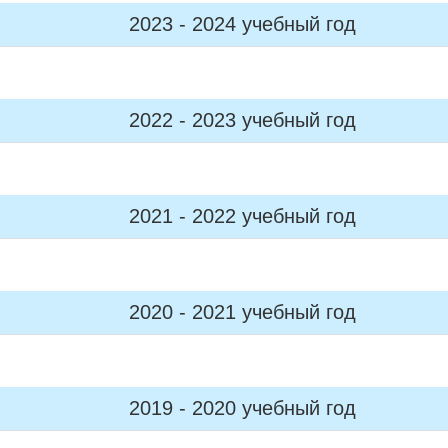
2023 - 2024 учебный год
2022 - 2023 учебный год
2021 - 2022 учебный год
2020 - 2021 учебный год
2019 - 2020 учебный год