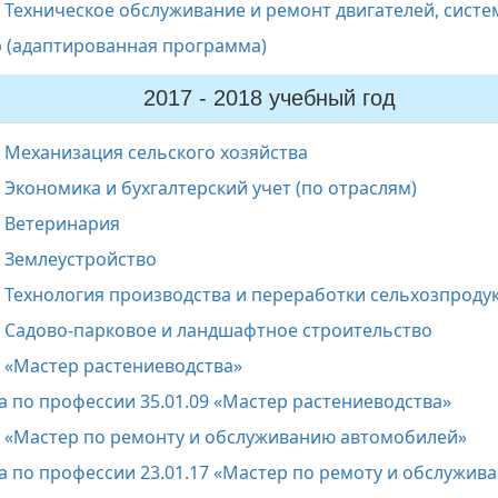
 Техническое обслуживание и ремонт двигателей, систе
 (адаптированная программа)
2017 - 2018 учебный год
7 Механизация сельского хозяйства
 Экономика и бухгалтерский учет (по отраслям)
1 Ветеринария
4 Землеустройство
6 Технология производства и переработки сельхозпроду
2 Садово-парковое и ландшафтное строительство
9 «Мастер растениеводства»
а по профессии 35.01.09 «Мастер растениеводства»
7 «Мастер по ремонту и обслуживанию автомобилей»
а по профессии 23.01.17 «Мастер по ремоту и обслужи