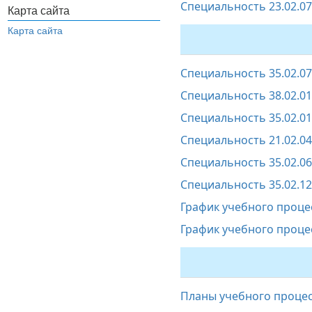
Специальность 23.02.07
Карта сайта
Карта сайта
Специальность 35.02.0
Специальность 38.02.01
Специальность 35.02.0
Специальность 21.02.0
Специальность 35.02.0
Специальность 35.02.1
График учебного проце
График учебного проце
Планы учебного проце