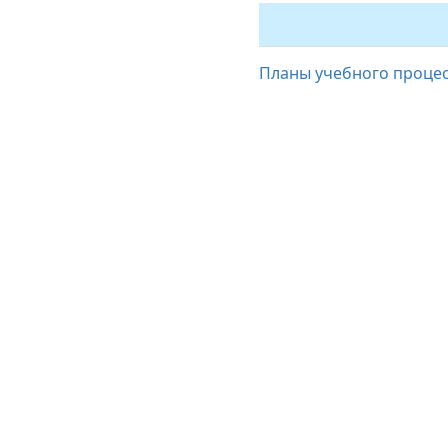
Планы учебного проце