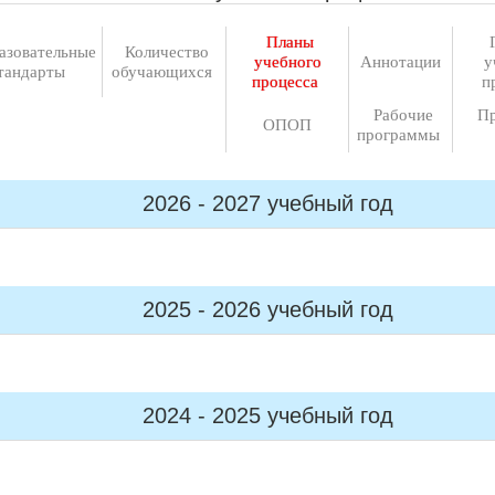
Планы
азовательные
Количество
учебного
Аннотации
у
тандарты
обучающихся
процесса
п
Рабочие
П
ОПОП
программы
2026 - 2027 учебный год
2025 - 2026 учебный год
2024 - 2025 учебный год