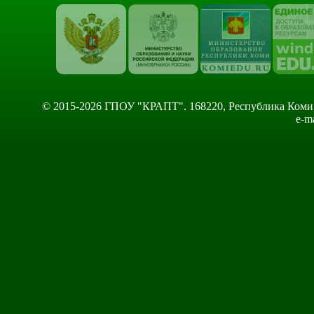
© 2015-2026 ГПОУ "КРАПТ". 168220, Республика Коми, Сы
e-m