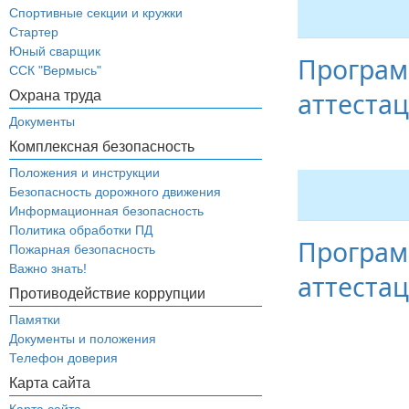
Спортивные секции и кружки
Стартер
Юный сварщик
Програм
ССК "Вермысь"
аттеста
Охрана труда
Документы
Комплексная безопасность
Положения и инструкции
Безопасность дорожного движения
Информационная безопасность
Политика обработки ПД
Програм
Пожарная безопасность
Важно знать!
аттеста
Противодействие коррупции
Памятки
Документы и положения
Телефон доверия
Карта сайта