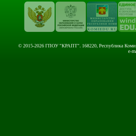
© 2015-2026 ГПОУ "КРАПТ". 168220, Республика Коми, Сы
e-m