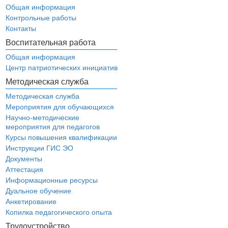
Общая информация
Контрольные работы
Контакты
Воспитательная работа
Общая информация
Центр патриотических инициатив
Методическая служба
Методическая служба
Мероприятия для обучающихся
Научно-методические
мероприятия для педагогов
Курсы повышения квалификации
Инструкции ГИС ЭО
Документы
Аттестация
Информационные ресурсы
Дуальное обучение
Анкетирование
Копилка педагогического опыта
Трудоустройство