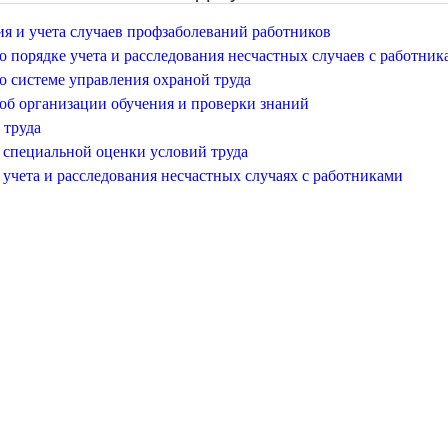
я и учета случаев профзаболеваний работников
 порядке учета и расследования несчастных случаев с работник
о системе управления охраной труда
об организации обучения и проверки знаний
 труда
 специальной оценки условий труда
учета и расследования несчастных случаях с работниками