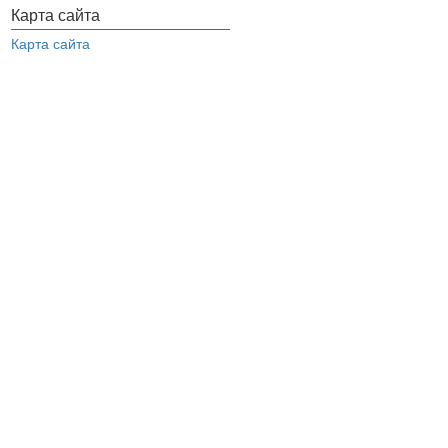
Карта сайта
Карта сайта