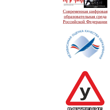
Современная цифровая
образовательная среда
Российской Федерации