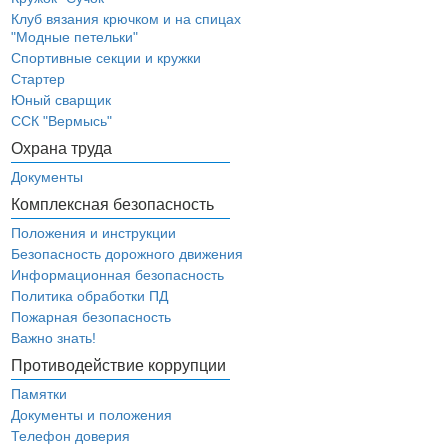
Клуб вязания крючком и на спицах
"Модные петельки"
Спортивные секции и кружки
Стартер
Юный сварщик
ССК "Вермысь"
Охрана труда
Документы
Комплексная безопасность
Положения и инструкции
Безопасность дорожного движения
Информационная безопасность
Политика обработки ПД
Пожарная безопасность
Важно знать!
Противодействие коррупции
Памятки
Документы и положения
Телефон доверия