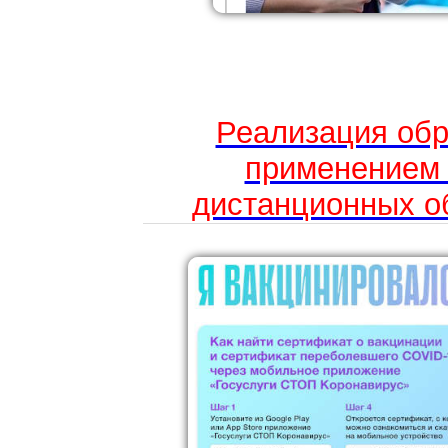
Реализация обр
применением 
дистанционных о