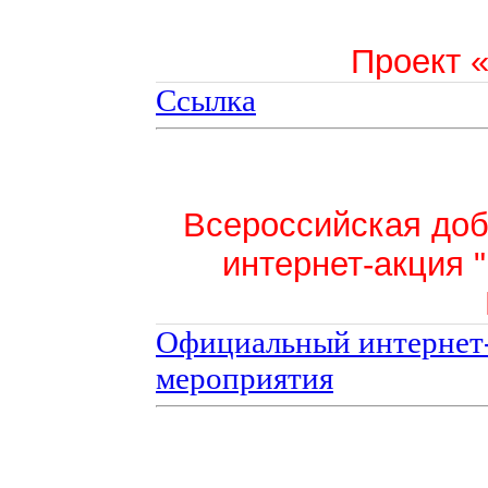
Проект 
Ссылка
Всероссийская доб
интернет-акция 
Официальный интернет-
мероприятия