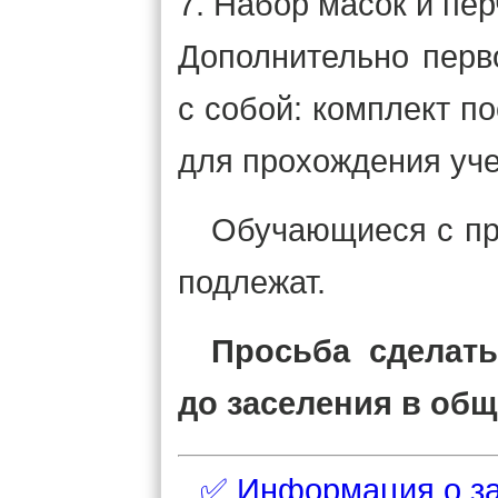
7. Набор масок и пер
Дополнительно перв
с собой: комплект п
для прохождения уче
Обучающиеся с пр
подлежат.
Просьба сделать
до заселения в общ
✅ Информация о з