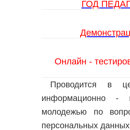
ГОД ПЕДА
Демонстрац
Онлайн - тестиро
Проводится в це
информационно - 
молодежью по вопр
персональных данных