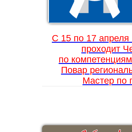
С 15 по 17 апреля
проходит Ч
по компетенциям
Повар региональ
Мастер по 