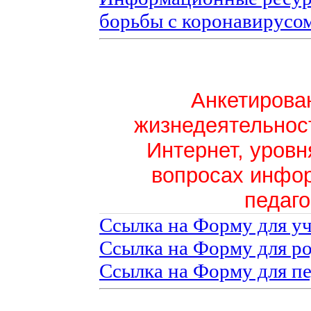
борьбы с коронавирусо
Анкетирован
жизнедеятельност
Интернет, уровн
вопросах инфо
педаго
Ссылка на Форму для у
Ссылка на Форму для р
Ссылка на Форму для п