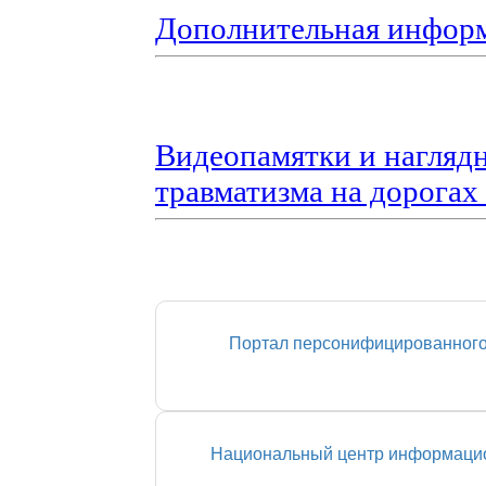
Дополнительная инфор
Видеопамятки и нагляд
травматизма на дорогах
Портал персонифицированного
Национальный центр информацио