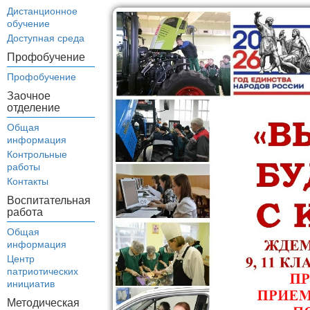
Дистанционное
обучение
Доступная среда
Профобучение
Профобучение
Заочное
отделение
Общая
информация
Контрольные
работы
Контакты
Воспитательная
работа
Общая
информация
Центр
патриотических
инициатив
Методическая