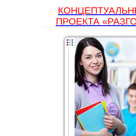
КОНЦЕПТУАЛЬН
ПРОЕКТА «РАЗГ