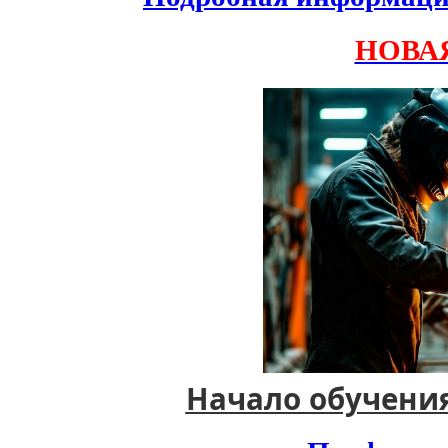
НОВА
Начало обучения 