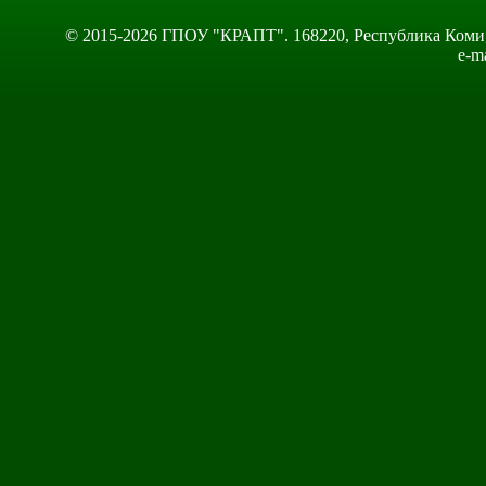
© 2015-2026 ГПОУ "КРАПТ". 168220, Республика Коми, Сы
e-m