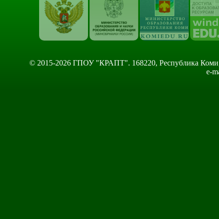
© 2015-2026 ГПОУ "КРАПТ". 168220, Республика Коми, Сы
e-m