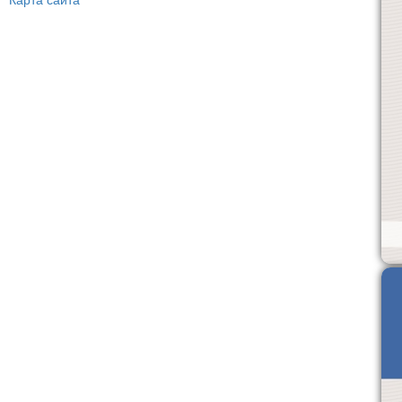
Карта сайта