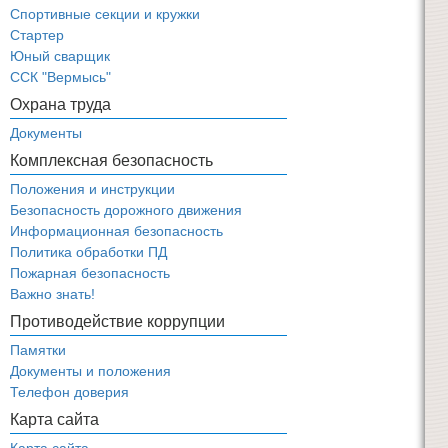
Спортивные секции и кружки
Стартер
Юный сварщик
ССК "Вермысь"
Охрана труда
Документы
Комплексная безопасность
Положения и инструкции
Безопасность дорожного движения
Информационная безопасность
Политика обработки ПД
Пожарная безопасность
Важно знать!
Противодействие коррупции
Памятки
Документы и положения
Телефон доверия
Карта сайта