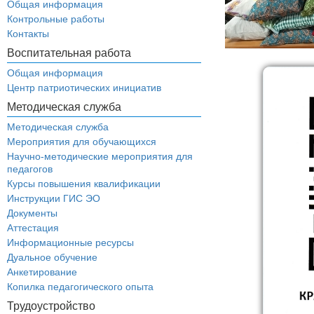
Общая информация
Контрольные работы
Контакты
Воспитательная работа
Общая информация
Центр патриотических инициатив
Методическая служба
Методическая служба
Мероприятия для обучающихся
Научно-методические мероприятия для
педагогов
Курсы повышения квалификации
Инструкции ГИС ЭО
Документы
Аттестация
Информационные ресурсы
Дуальное обучение
Анкетирование
Копилка педагогического опыта
Трудоустройство