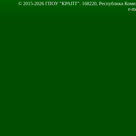
© 2015-2026 ГПОУ "КРАПТ". 168220, Республика Коми, Сы
e-m