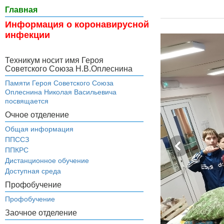
Главная
Информация о коронавирусной
инфекции
Техникум носит имя Героя
Советского Союза Н.В.Оплеснина
Памяти Героя Советского Союза
Оплеснина Николая Васильевича
посвящается
Очное отделение
Общая информация
ППССЗ
ППКРС
Дистанционное обучение
Доступная среда
Профобучение
Профобучение
Заочное отделение