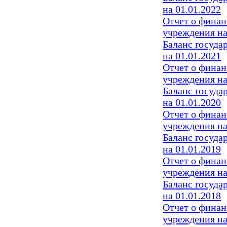
на 01.01.2022
Отчет о финан
учреждения на
Баланс госуда
на 01.01.2021
Отчет о финан
учреждения на
Баланс госуда
на 01.01.2020
Отчет о финан
учреждения на
Баланс госуда
на 01.01.2019
Отчет о финан
учреждения на
Баланс госуда
на 01.01.2018
Отчет о финан
учреждения на