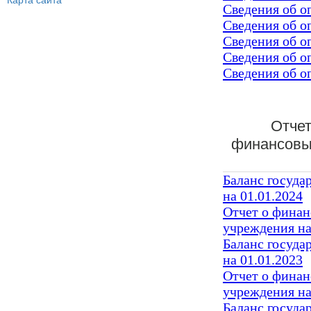
Карта сайта
Сведения об о
Сведения об о
Сведения об о
Сведения об о
Сведения об о
Отчет
финансовых
Баланс госуда
на 01.01.2024
Отчет о финан
учреждения на
Баланс госуда
на 01.01.2023
Отчет о финан
учреждения на
Баланс госуда